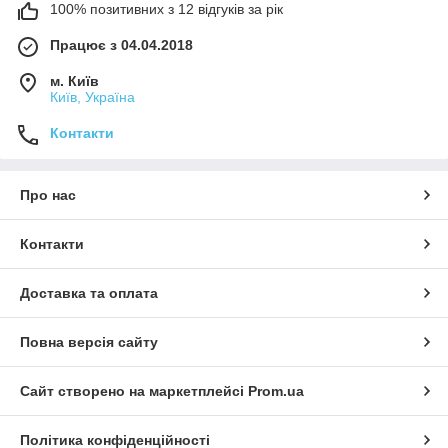
100% позитивних з 12 відгуків за рік
Працює з 04.04.2018
м. Київ
Київ, Україна
Контакти
Про нас
Контакти
Доставка та оплата
Повна версія сайту
Сайт створено на маркетплейсі
Prom.ua
Політика конфіденційності