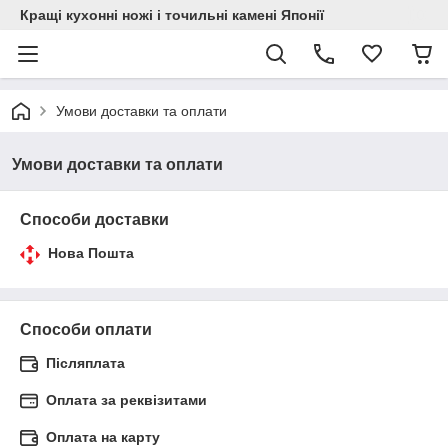
Кращі кухонні ножі і точильні камені Японії
Умови доставки та оплати
Умови доставки та оплати
Способи доставки
Нова Пошта
Способи оплати
Післяплата
Оплата за реквізитами
Оплата на карту