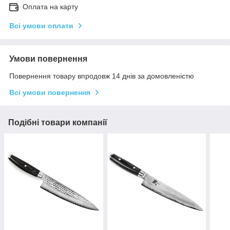
Оплата на карту
Всі умови оплати
Умови повернення
Повернення товару впродовж 14 днів за домовленістю
Всі умови повернення
Подібні товари компанії