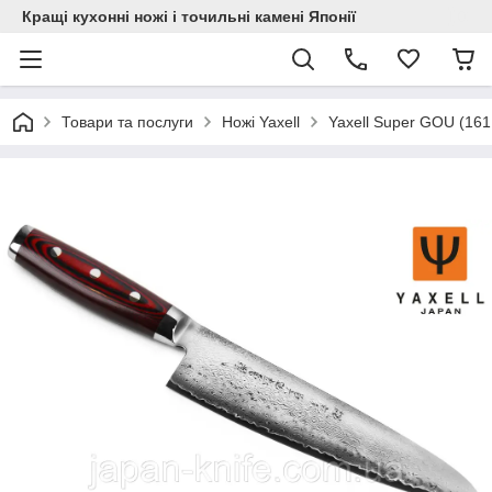
Кращі кухонні ножі і точильні камені Японії
Товари та послуги
Ножі Yaxell
Yaxell Super GOU (161