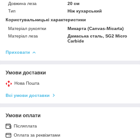
Довжина леза
20 см
Тип
Ніж кухарський
Користувальницькі характеристики
Матеріал рукоятки
Микарта (Canvas-Micarta)
Матеріал леза
Дамаська сталь, SG2 Micro
Carbide
Приховати
Умови доставки
Нова Пошта
Всі умови доставки
Умови оплати
Післяплата
Оплата за реквізитами