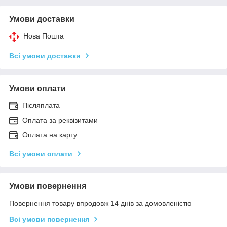
Умови доставки
Нова Пошта
Всі умови доставки
Умови оплати
Післяплата
Оплата за реквізитами
Оплата на карту
Всі умови оплати
Умови повернення
Повернення товару впродовж 14 днів за домовленістю
Всі умови повернення