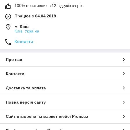
100% позитивних з 12 відгуків за рік
Працює з 04.04.2018
м. Київ
Київ, Україна
Контакти
Про нас
Контакти
Доставка та оплата
Повна версія сайту
Сайт створено на маркетплейсі
Prom.ua