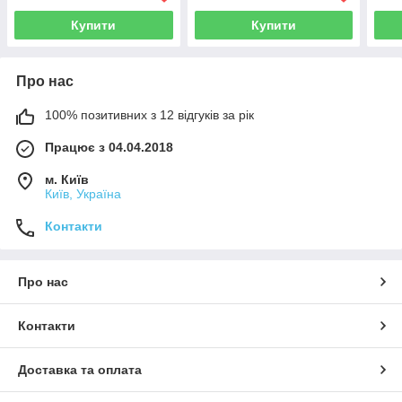
Купити
Купити
Про нас
100% позитивних з 12 відгуків за рік
Працює з 04.04.2018
м. Київ
Київ, Україна
Контакти
Про нас
Контакти
Доставка та оплата