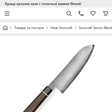
Кращі кухонні ножі і точильні камені Японії
Товари та послуги
Ножі Suncraft
Suncraft Senzo Blac