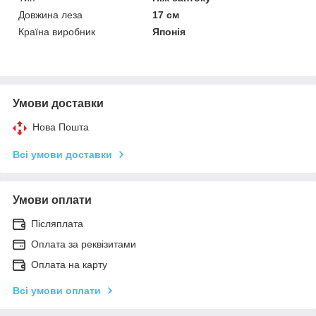
Довжина леза
17 см
Країна виробник
Японія
Умови доставки
Нова Пошта
Всі умови доставки
Умови оплати
Післяплата
Оплата за реквізитами
Оплата на карту
Всі умови оплати