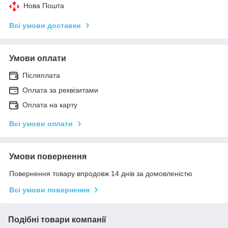
Нова Пошта
Всі умови доставки
Умови оплати
Післяплата
Оплата за реквізитами
Оплата на карту
Всі умови оплати
Умови повернення
Повернення товару впродовж 14 днів за домовленістю
Всі умови повернення
Подібні товари компанії