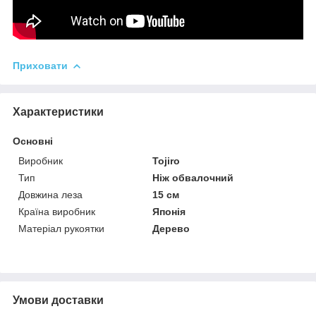
Приховати
Характеристики
Основні
Виробник
Tojiro
Тип
Ніж обвалочний
Довжина леза
15 см
Країна виробник
Японія
Матеріал рукоятки
Дерево
Умови доставки