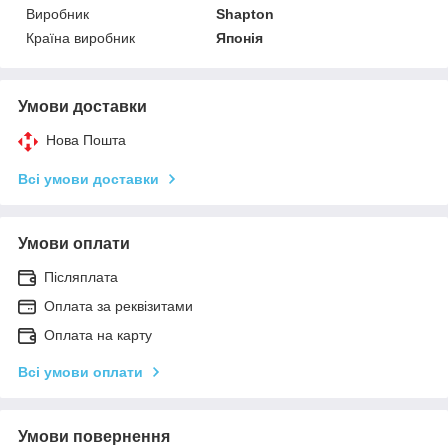
Виробник
Shapton
Країна виробник
Японія
Умови доставки
Нова Пошта
Всі умови доставки
Умови оплати
Післяплата
Оплата за реквізитами
Оплата на карту
Всі умови оплати
Умови повернення