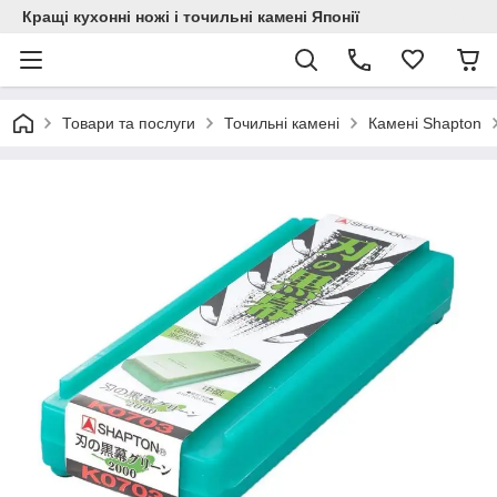
Кращі кухонні ножі і точильні камені Японії
Товари та послуги
Точильні камені
Камені Shapton