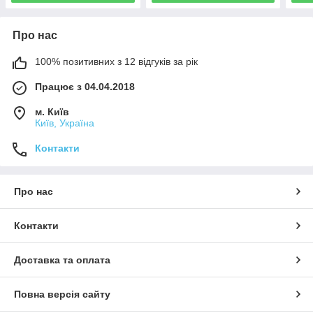
Про нас
100% позитивних з 12 відгуків за рік
Працює з 04.04.2018
м. Київ
Київ, Україна
Контакти
Про нас
Контакти
Доставка та оплата
Повна версія сайту