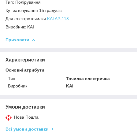
Тип: Полірування
Кут заточування 15 градусів
Для електроточилки
KAI AP-118
Виробник: KAI
Приховати
Характеристики
Основні атрибути
Тип
Точилка електрична
Виробник
KAI
Умови доставки
Нова Пошта
Всі умови доставки