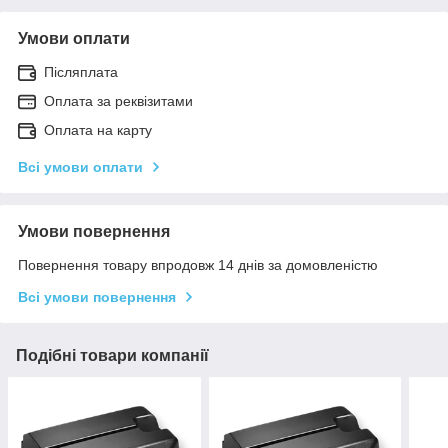
Умови оплати
Післяплата
Оплата за реквізитами
Оплата на карту
Всі умови оплати
Умови повернення
Повернення товару впродовж 14 днів за домовленістю
Всі умови повернення
Подібні товари компанії