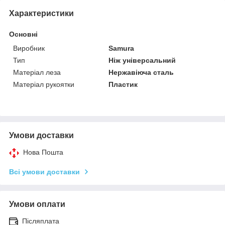
Характеристики
Основні
Виробник
Samura
Тип
Ніж універсальний
Матеріал леза
Нержавіюча сталь
Матеріал рукоятки
Пластик
Умови доставки
Нова Пошта
Всі умови доставки
Умови оплати
Післяплата