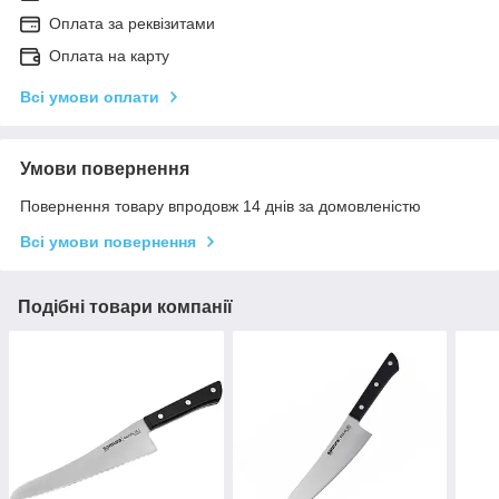
Оплата за реквізитами
Оплата на карту
Всі умови оплати
Умови повернення
Повернення товару впродовж 14 днів за домовленістю
Всі умови повернення
Подібні товари компанії