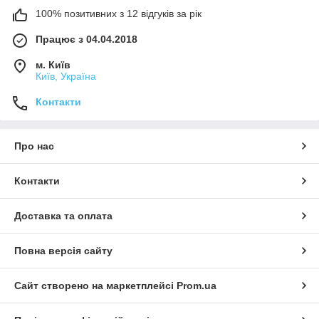
100% позитивних з 12 відгуків за рік
Працює з 04.04.2018
м. Київ
Київ, Україна
Контакти
Про нас
Контакти
Доставка та оплата
Повна версія сайту
Сайт створено на маркетплейсі
Prom.ua