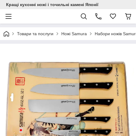
Кращі кухонні ножі і точильні камені Японії
Товари та послуги
Ножі Samura
Набори ножів Samur