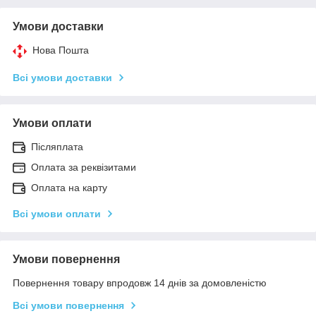
Умови доставки
Нова Пошта
Всі умови доставки
Умови оплати
Післяплата
Оплата за реквізитами
Оплата на карту
Всі умови оплати
Умови повернення
Повернення товару впродовж 14 днів за домовленістю
Всі умови повернення