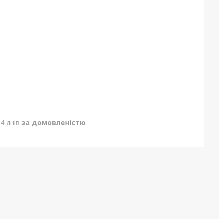
4 днів
за домовленістю