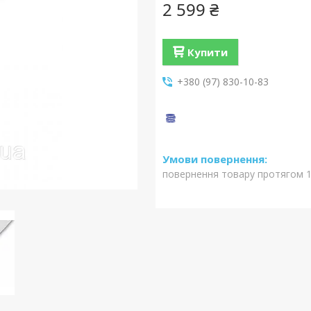
2 599 ₴
Купити
+380 (97) 830-10-83
повернення товару протягом 1