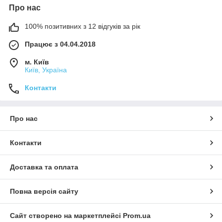
Про нас
100% позитивних з 12 відгуків за рік
Працює з 04.04.2018
м. Київ
Київ, Україна
Контакти
Про нас
Контакти
Доставка та оплата
Повна версія сайту
Сайт створено на маркетплейсі
Prom.ua