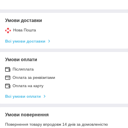
Умови доставки
Нова Пошта
Всі умови доставки
Умови оплати
Післяплата
Оплата за реквізитами
Оплата на карту
Всі умови оплати
Умови повернення
Повернення товару впродовж 14 днів за домовленістю