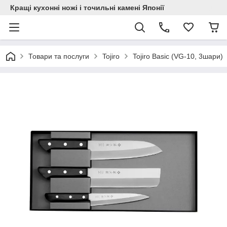
Кращі кухонні ножі і точильні камені Японії
Товари та послуги
Tojiro
Tojiro Basic (VG-10, 3шари)