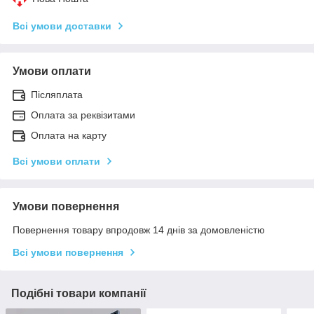
Всі умови доставки
Умови оплати
Післяплата
Оплата за реквізитами
Оплата на карту
Всі умови оплати
Умови повернення
Повернення товару впродовж 14 днів за домовленістю
Всі умови повернення
Подібні товари компанії