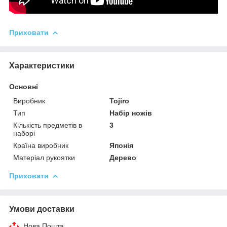
Приховати
Характеристики
Основні
Виробник
Tojiro
Тип
Набір ножів
Кількість предметів в
3
наборі
Країна виробник
Японія
Матеріал рукоятки
Дерево
Приховати
Умови доставки
Нова Пошта