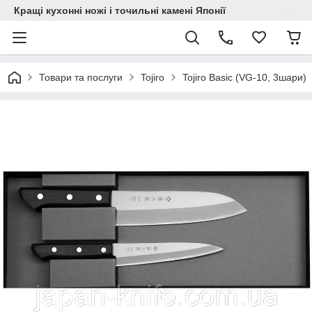
Кращі кухонні ножі і точильні камені Японії
Товари та послуги
Tojiro
Tojiro Basic (VG-10, 3шари)