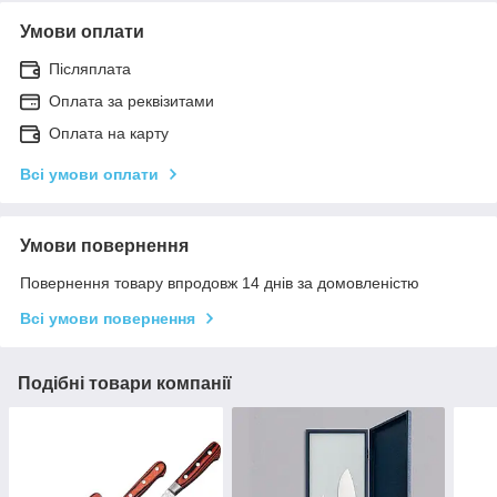
Умови оплати
Післяплата
Оплата за реквізитами
Оплата на карту
Всі умови оплати
Умови повернення
Повернення товару впродовж 14 днів за домовленістю
Всі умови повернення
Подібні товари компанії