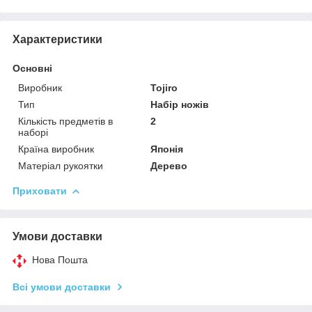
Характеристики
Основні
Виробник
Tojiro
Тип
Набір ножів
Кількість предметів в
2
наборі
Країна виробник
Японія
Матеріал рукоятки
Дерево
Приховати
Умови доставки
Нова Пошта
Всі умови доставки