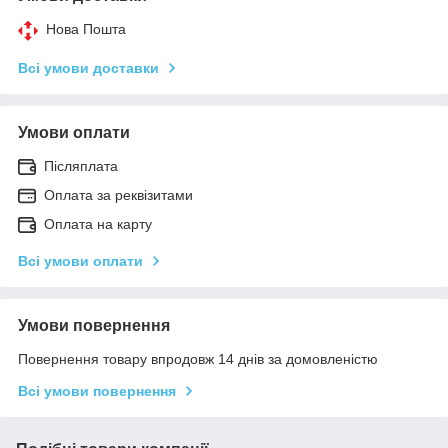
Нова Пошта
Всі умови доставки
Умови оплати
Післяплата
Оплата за реквізитами
Оплата на карту
Всі умови оплати
Умови повернення
Повернення товару впродовж 14 днів за домовленістю
Всі умови повернення