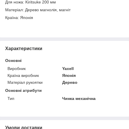
Для ножа: Kiritsuke 200 мм
Матеріал: Дерево магнолія, магніт
Країна: Японія
Характеристики
Основні
Виробник
Yaxell
Країна виробник
Японія
Матеріал рукоятки
Дерево
Основні атрибути
Тип
Чинка механічна
Умови доставки