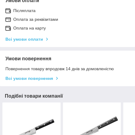
Умови оплати
Післяплата
Оплата за реквізитами
Оплата на карту
Всі умови оплати
Умови повернення
Повернення товару впродовж 14 днів за домовленістю
Всі умови повернення
Подібні товари компанії