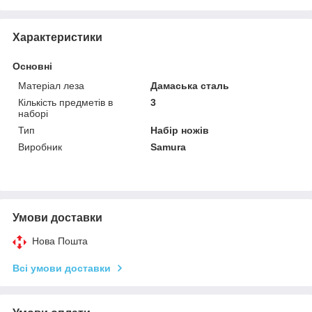
Характеристики
Основні
Матеріал леза
Дамаська сталь
Кількість предметів в
3
наборі
Тип
Набір ножів
Виробник
Samura
Умови доставки
Нова Пошта
Всі умови доставки