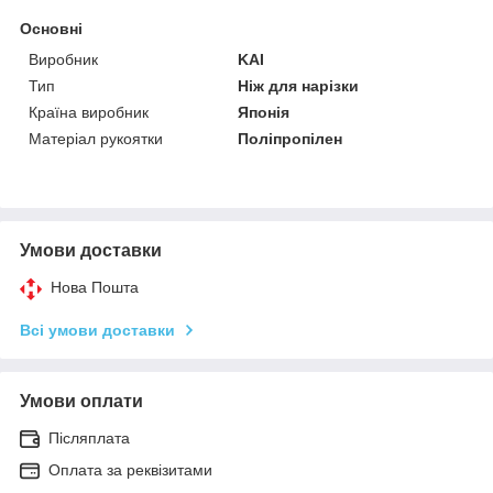
Основні
Виробник
KAI
Тип
Ніж для нарізки
Країна виробник
Японія
Матеріал рукоятки
Поліпропілен
Умови доставки
Нова Пошта
Всі умови доставки
Умови оплати
Післяплата
Оплата за реквізитами