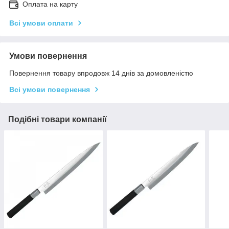
Оплата на карту
Всі умови оплати
Умови повернення
Повернення товару впродовж 14 днів за домовленістю
Всі умови повернення
Подібні товари компанії