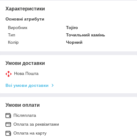
Характеристики
Основні атрибути
Виробник
Tojiro
Тип
Точильний камінь
Колір
Чорний
Умови доставки
Нова Пошта
Всі умови доставки
Умови оплати
Післяплата
Оплата за реквізитами
Оплата на карту